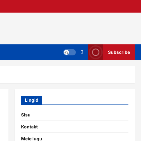
Subscribe
Lingid
Sisu
Kontakt
Meie lugu