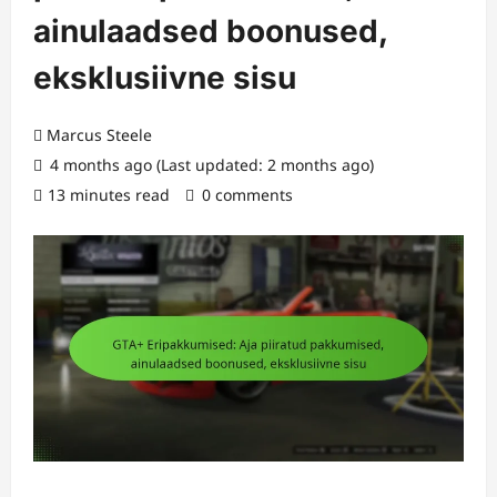
ainulaadsed boonused,
eksklusiivne sisu
Marcus Steele
4 months ago (Last updated: 2 months ago)
13 minutes read
0 comments