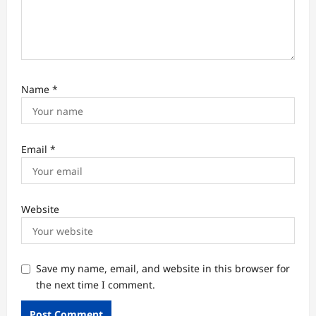
Name
*
Email
*
Website
Save my name, email, and website in this browser for
the next time I comment.