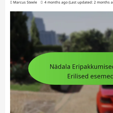
Marcus Steele
4 months ago (Last updated: 2 months 