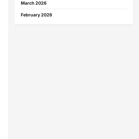
March 2026
February 2026