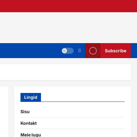
Subscribe
Lingid
Sisu
Kontakt
Meie lugu